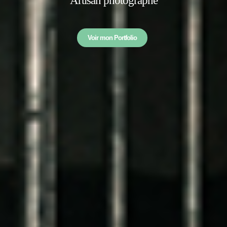
Artisan photographe
Voir mon Portfolio